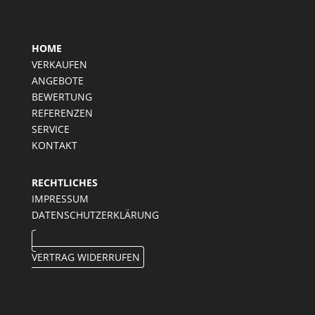
HOME
VERKAUFEN
ANGEBOTE
BEWERTUNG
REFERENZEN
SERVICE
KONTAKT
RECHTLICHES
IMPRESSUM
DATENSCHUTZERKLÄRUNG
VERTRAG WIDERRUFEN