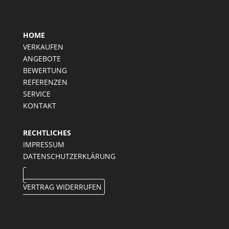
HOME
VERKAUFEN
ANGEBOTE
BEWERTUNG
REFERENZEN
SERVICE
KONTAKT
RECHTLICHES
IMPRESSUM
DATENSCHUTZERKLÄRUNG
VERTRAG WIDERRUFEN