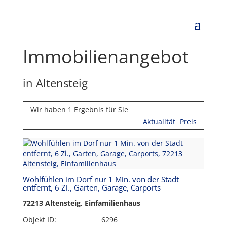
Immobilien­angebot
in Altensteig
Wir haben 1 Ergebnis für Sie
Aktualität
Preis
Wohlfühlen im Dorf nur 1 Min. von der Stadt
entfernt, 6 Zi., Garten, Garage, Carports
72213 Altensteig, Einfamilienhaus
Objekt ID:
6296