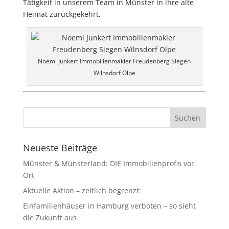
Tätigkeit in unserem Team in Münster in ihre alte
Heimat zurückgekehrt.
Noemi Junkert Immobilienmakler Freudenberg Siegen
Wilnsdorf Olpe
Neueste Beiträge
Münster & Münsterland: DIE Immobilienprofis vor
Ort
Aktuelle Aktion – zeitlich begrenzt:
Einfamilienhäuser in Hamburg verboten – so sieht
die Zukunft aus