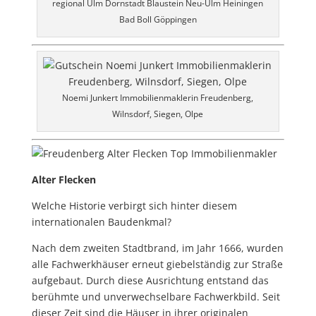
regional Ulm Dornstadt Blaustein Neu-Ulm Heiningen
Bad Boll Göppingen
Noemi Junkert Immobilienmaklerin Freudenberg,
Wilnsdorf, Siegen, Olpe
Alter Flecken
Welche Historie verbirgt sich hinter diesem
internationalen Baudenkmal?
Nach dem zweiten Stadtbrand, im Jahr 1666, wurden
alle Fachwerkhäuser erneut giebelständig zur Straße
aufgebaut. Durch diese Ausrichtung entstand das
berühmte und unverwechselbare Fachwerkbild.
Seit
dieser Zeit sind die Häuser in ihrer originalen