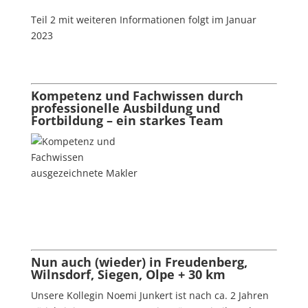
Teil 2 mit weiteren Informationen folgt im Januar
2023
Kompetenz und Fachwissen durch
professionelle Ausbildung und
Fortbildung – ein starkes Team
Nun auch (wieder) in Freudenberg,
Wilnsdorf, Siegen, Olpe + 30 km
Unsere Kollegin Noemi Junkert ist nach ca. 2 Jahren