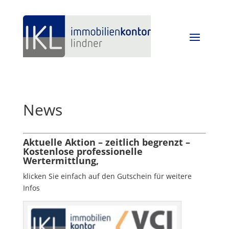
News
Aktuelle Aktion – zeitlich begrenzt –
Kostenlose professionelle
Wertermittlung,
klicken Sie einfach auf den Gutschein für weitere
Infos