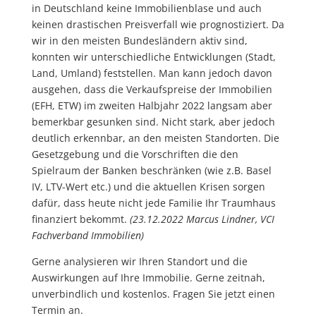
in Deutschland keine Immobilienblase und auch
keinen drastischen Preisverfall wie prognostiziert. Da
wir in den meisten Bundesländern aktiv sind,
konnten wir unterschiedliche Entwicklungen (Stadt,
Land, Umland) feststellen. Man kann jedoch davon
ausgehen, dass die Verkaufspreise der Immobilien
(EFH, ETW) im zweiten Halbjahr 2022 langsam aber
bemerkbar gesunken sind. Nicht stark, aber jedoch
deutlich erkennbar, an den meisten Standorten. Die
Gesetzgebung und die Vorschriften die den
Spielraum der Banken beschränken (wie z.B. Basel
IV, LTV-Wert etc.) und die aktuellen Krisen sorgen
dafür, dass heute nicht jede Familie Ihr Traumhaus
finanziert bekommt.
(23.12.2022 Marcus Lindner, VCI
Fachverband Immobilien)
Gerne analysieren wir Ihren Standort und die
Auswirkungen auf Ihre Immobilie. Gerne zeitnah,
unverbindlich und kostenlos. Fragen Sie jetzt einen
Termin an.