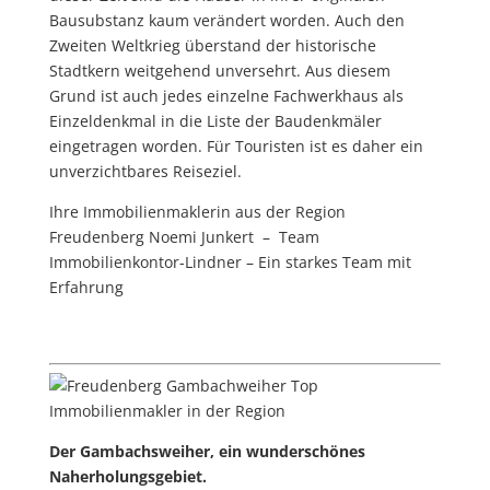
Bausubstanz kaum verändert worden. Auch den
Zweiten Weltkrieg überstand der historische
Stadtkern weitgehend unversehrt.
Aus diesem
Grund ist auch jedes einzelne Fachwerkhaus als
Einzeldenkmal in die Liste der Baudenkmäler
eingetragen worden.
Für Touristen ist es daher ein
unverzichtbares Reiseziel.
Ihre Immobilienmaklerin aus der Region
Freudenberg Noemi Junkert – Team
Immobilienkontor-Lindner – Ein starkes Team mit
Erfahrung
Der Gambachsweiher, ein wunderschönes
Naherholungsgebiet.