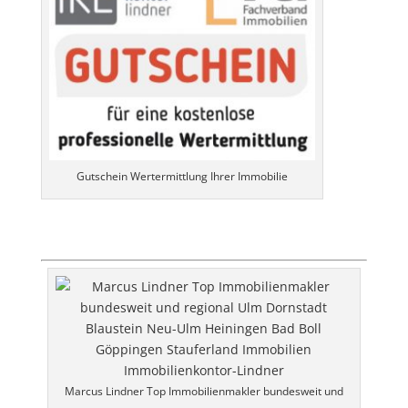
Gutschein Wertermittlung Ihrer Immobilie
Marcus Lindner Top Immobilienmakler bundesweit und