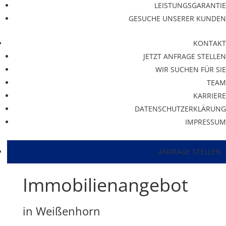
LEISTUNGSGARANTIE
GESUCHE UNSERER KUNDEN
KONTAKT
JETZT ANFRAGE STELLEN
WIR SUCHEN FÜR SIE
TEAM
KARRIERE
DATENSCHUTZERKLÄRUNG
IMPRESSUM
ANFRAGE STELLEN
Immobilien­angebot
in Weißenhorn