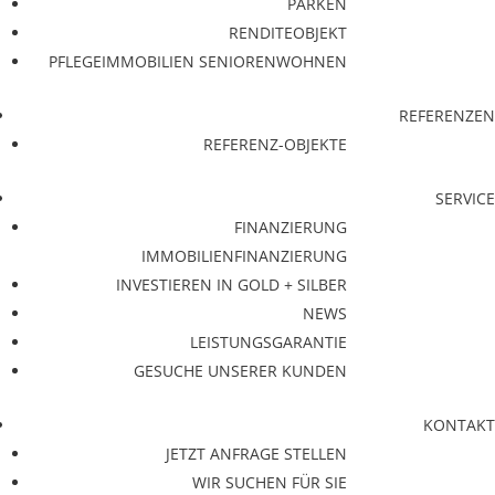
PARKEN
RENDITEOBJEKT
PFLEGEIMMOBILIEN SENIORENWOHNEN
REFERENZEN
REFERENZ-OBJEKTE
SERVICE
FINANZIERUNG
IMMOBILIENFINANZIERUNG
INVESTIEREN IN GOLD + SILBER
NEWS
LEISTUNGSGARANTIE
GESUCHE UNSERER KUNDEN
KONTAKT
JETZT ANFRAGE STELLEN
WIR SUCHEN FÜR SIE