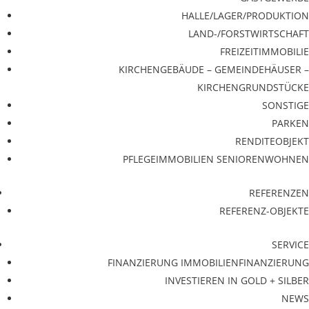
HALLE/LAGER/PRODUKTION
LAND-/FORSTWIRTSCHAFT
FREIZEITIMMOBILIE
KIRCHENGEBÄUDE – GEMEINDEHÄUSER –
KIRCHENGRUNDSTÜCKE
SONSTIGE
PARKEN
RENDITEOBJEKT
PFLEGEIMMOBILIEN SENIORENWOHNEN
REFERENZEN
REFERENZ-OBJEKTE
SERVICE
FINANZIERUNG IMMOBILIENFINANZIERUNG
INVESTIEREN IN GOLD + SILBER
NEWS