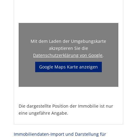
Mit dem Laden der Umgebungskarte
akzeptieren Sie die
Datenschutzerklärung von Google
.
Google Maps Karte anzeigen
Die dargestellte Position der Immobilie ist nur
eine ungefähre Angabe.
Immobiliendaten-Import und Darstellung für