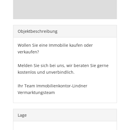
Objekt­beschreibung
Wollen Sie eine Immobilie kaufen oder
verkaufen?
Melden Sie sich bei uns, wir beraten Sie gerne
kostenlos und unverbindlich.
Ihr Team Immobilienkontor-Lindner
Vermarktungsteam
Lage