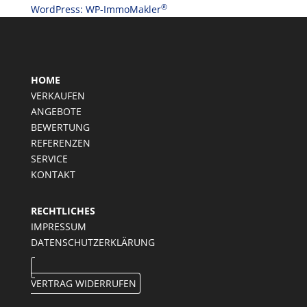
®
WordPress: WP-ImmoMakler
HOME
VERKAUFEN
ANGEBOTE
BEWERTUNG
REFERENZEN
SERVICE
KONTAKT
RECHTLICHES
IMPRESSUM
DATENSCHUTZERKLÄRUNG
VERTRAG WIDERRUFEN