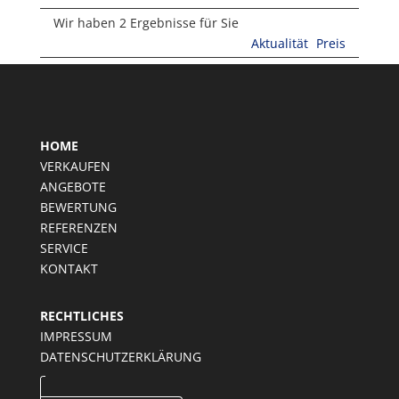
Wir haben 2 Ergebnisse für Sie
Aktualität
Preis
HOME
VERKAUFEN
ANGEBOTE
BEWERTUNG
REFERENZEN
SERVICE
KONTAKT
RECHTLICHES
IMPRESSUM
DATENSCHUTZERKLÄRUNG